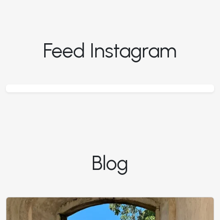
Feed Instagram
Blog