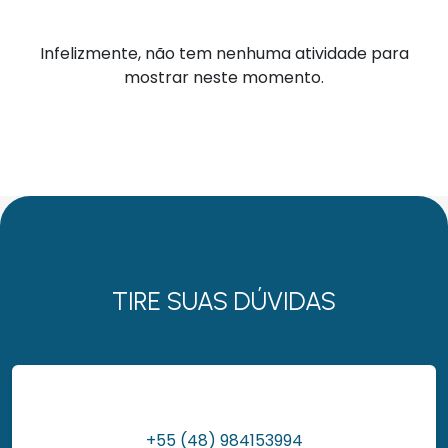
Infelizmente, não tem nenhuma atividade para
mostrar neste momento.
TIRE SUAS DÚVIDAS
+55 (48) 984153994