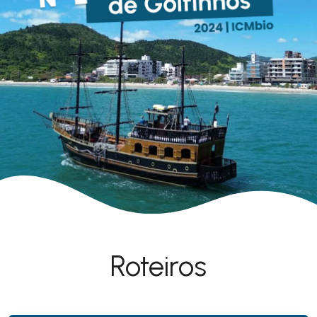
Roteiros