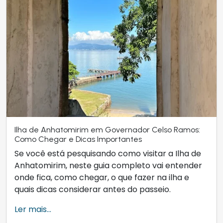
Ilha de Anhatomirim em Governador Celso Ramos:
Como Chegar e Dicas Importantes
Se você está pesquisando como visitar a Ilha de
Anhatomirim, neste guia completo vai entender
onde fica, como chegar, o que fazer na ilha e
quais dicas considerar antes do passeio.
Ler mais...