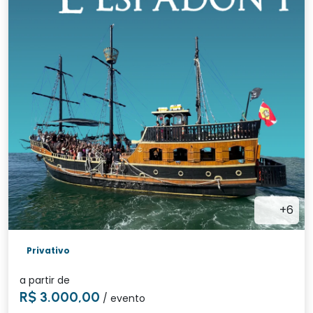
+6
Privativo
a partir de
R$ 3.000,00
/ evento