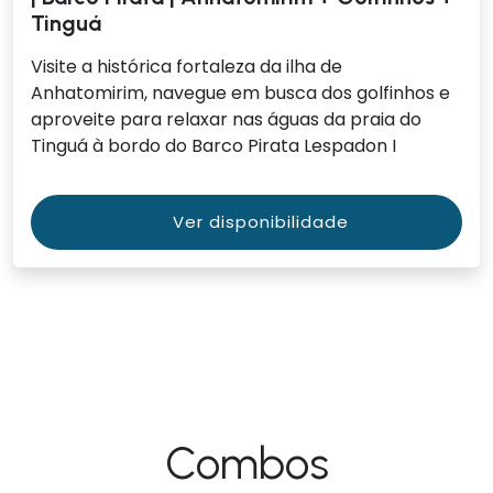
Tinguá
Visite a histórica fortaleza da ilha de
Anhatomirim, navegue em busca dos golfinhos e
aproveite para relaxar nas águas da praia do
Tinguá à bordo do Barco Pirata Lespadon I
Ver disponibilidade
Combos