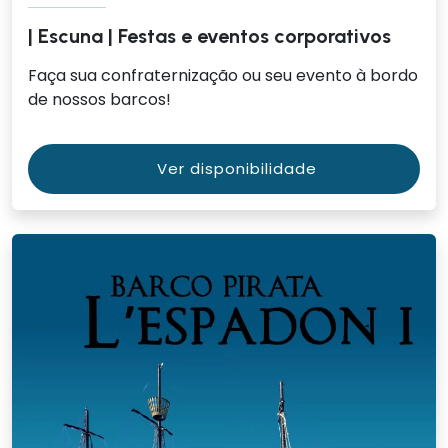
| Escuna | Festas e eventos corporativos
Faça sua confraternização ou seu evento à bordo
de nossos barcos!
Ver disponibilidade