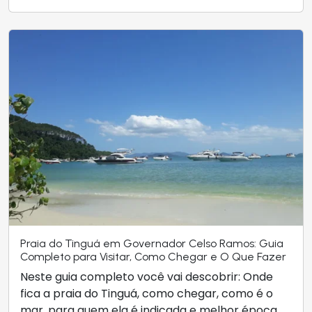
Praia do Tinguá em Governador Celso Ramos: Guia
Completo para Visitar, Como Chegar e O Que Fazer
Neste guia completo você vai descobrir: Onde
fica a praia do Tinguá, como chegar, como é o
mar, para quem ela é indicada e melhor época