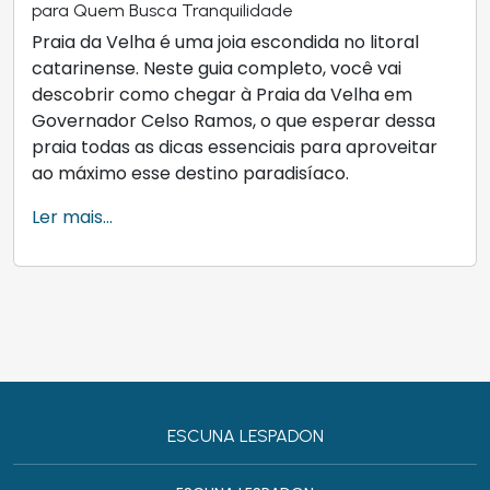
para Quem Busca Tranquilidade
Praia da Velha é uma joia escondida no litoral
catarinense. Neste guia completo, você vai
descobrir como chegar à Praia da Velha em
Governador Celso Ramos, o que esperar dessa
praia todas as dicas essenciais para aproveitar
ao máximo esse destino paradisíaco.
Ler mais...
ESCUNA LESPADON