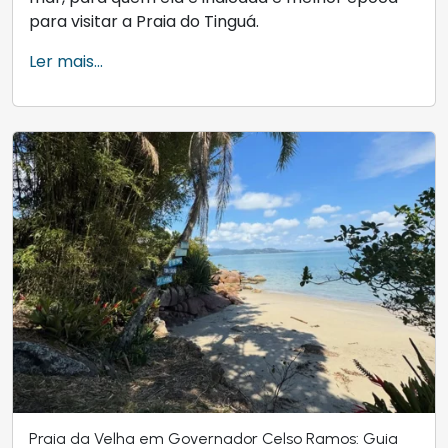
para visitar a Praia do Tinguá.
Ler mais...
Praia da Velha em Governador Celso Ramos: Guia